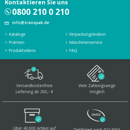
Kontaktieren Sie uns
0800 210 0 210
info@transpak.de
Kataloge
Verpackungslexikon
Prämien
Maschinenservice
Produktvideos
FAQ
Versandkostenfreie
Viele Zahlungswege
Lieferung ab 200,- €
möglich
Über 40.000 Artikel
auf
Zertifiziert
nach ISO 9001