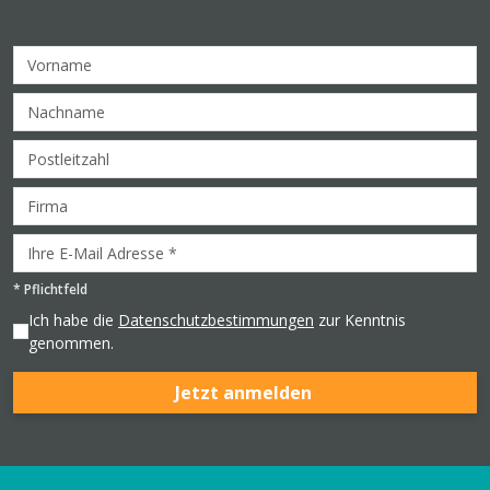
*
Pflichtfeld
Ich habe die
Datenschutzbestimmungen
zur Kenntnis
genommen.
Jetzt anmelden