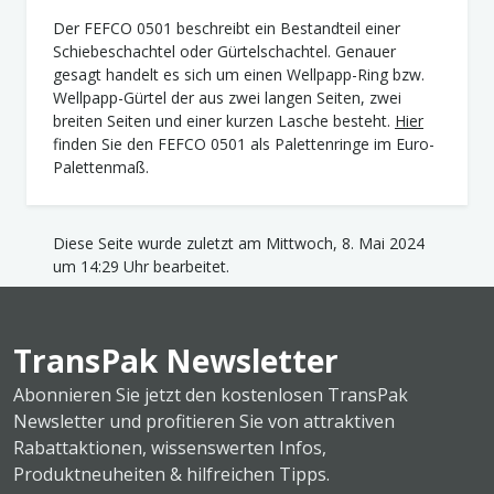
Der FEFCO 0501 beschreibt ein Bestandteil einer
Schiebeschachtel oder Gürtelschachtel. Genauer
gesagt handelt es sich um einen Wellpapp-Ring bzw.
Wellpapp-Gürtel der aus zwei langen Seiten, zwei
breiten Seiten und einer kurzen Lasche besteht.
Hier
finden Sie den FEFCO 0501 als Palettenringe im Euro-
Palettenmaß.
Diese Seite wurde zuletzt am Mittwoch, 8. Mai 2024
um 14:29 Uhr bearbeitet.
TransPak Newsletter
Abonnieren Sie jetzt den kostenlosen TransPak
Newsletter und profitieren Sie von attraktiven
Rabattaktionen, wissenswerten Infos,
Produktneuheiten & hilfreichen Tipps.