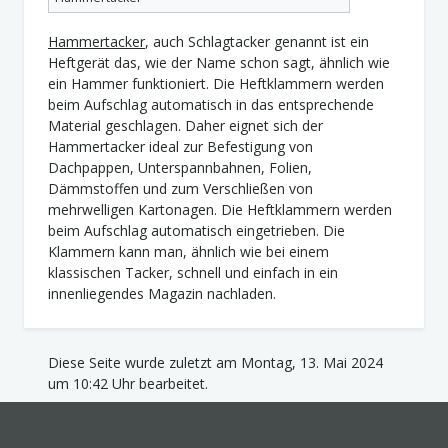
Hammertacker
, auch Schlagtacker genannt ist ein
Heftgerät das, wie der Name schon sagt, ähnlich wie
ein Hammer funktioniert. Die Heftklammern werden
beim Aufschlag automatisch in das entsprechende
Material geschlagen. Daher eignet sich der
Hammertacker ideal zur Befestigung von
Dachpappen, Unterspannbahnen, Folien,
Dämmstoffen und zum Verschließen von
mehrwelligen Kartonagen. Die Heftklammern werden
beim Aufschlag automatisch eingetrieben. Die
Klammern kann man, ähnlich wie bei einem
klassischen Tacker, schnell und einfach in ein
innenliegendes Magazin nachladen.
Diese Seite wurde zuletzt am Montag, 13. Mai 2024
um 10:42 Uhr bearbeitet.