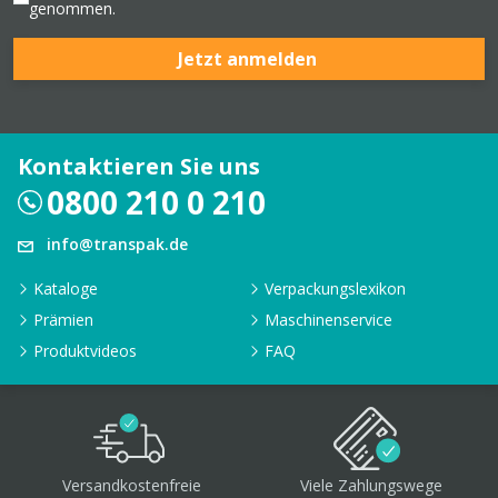
genommen.
Jetzt anmelden
Kontaktieren Sie uns
0800 210 0 210
info@transpak.de
Kataloge
Verpackungslexikon
Prämien
Maschinenservice
Produktvideos
FAQ
Versandkostenfreie
Viele Zahlungswege