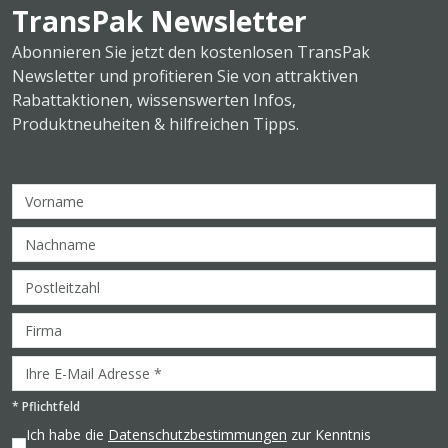
TransPak Newsletter
Abonnieren Sie jetzt den kostenlosen TransPak
Newsletter und profitieren Sie von attraktiven
Rabattaktionen, wissenswerten Infos,
Produktneuheiten & hilfreichen Tipps.
*
Pflichtfeld
Ich habe die
Datenschutzbestimmungen
zur Kenntnis