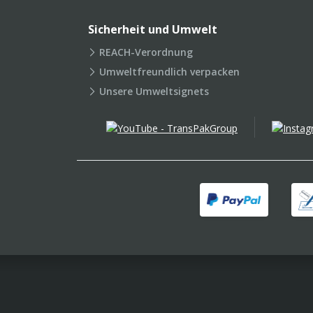
Sicherheit und Umwelt
REACH-Verordnung
Umweltfreundlich verpacken
Unsere Umweltsignets