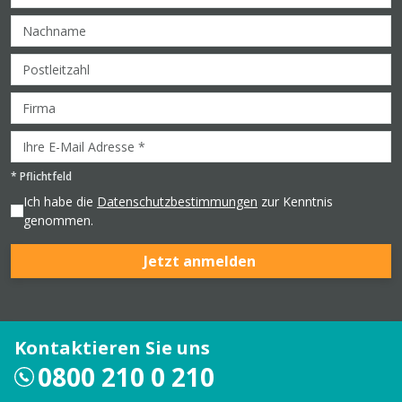
*
Pflichtfeld
Ich habe die
Datenschutzbestimmungen
zur Kenntnis
genommen.
Jetzt anmelden
Kontaktieren Sie uns
0800 210 0 210