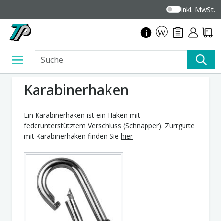
inkl. MwSt.
Karabinerhaken
Ein Karabinerhaken ist ein Haken mit
federunterstütztem Verschluss (Schnapper). Zurrgurte
mit Karabinerhaken finden Sie
hier