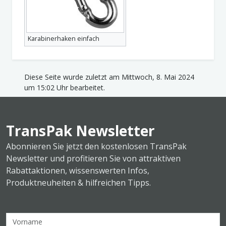
Karabinerhaken einfach
Diese Seite wurde zuletzt am Mittwoch, 8. Mai 2024
um 15:02 Uhr bearbeitet.
TransPak Newsletter
Abonnieren Sie jetzt den kostenlosen TransPak
Newsletter und profitieren Sie von attraktiven
Rabattaktionen, wissenswerten Infos,
Produktneuheiten & hilfreichen Tipps.