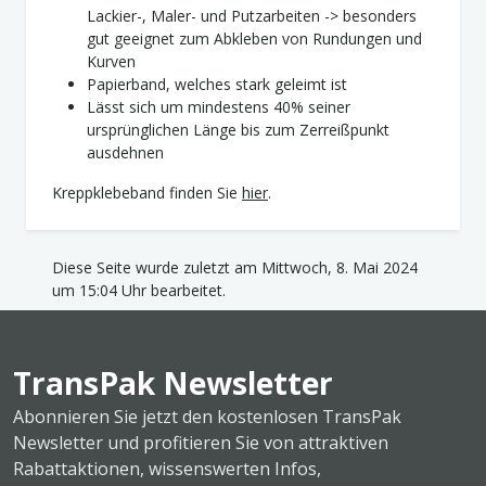
Lackier-, Maler- und Putzarbeiten -> besonders
gut geeignet zum Abkleben von Rundungen und
Kurven
Papierband, welches stark geleimt ist
Lässt sich um mindestens 40% seiner
ursprünglichen Länge bis zum Zerreißpunkt
ausdehnen
Kreppklebeband finden Sie
hier
.
Diese Seite wurde zuletzt am Mittwoch, 8. Mai 2024
um 15:04 Uhr bearbeitet.
TransPak Newsletter
Abonnieren Sie jetzt den kostenlosen TransPak
Newsletter und profitieren Sie von attraktiven
Rabattaktionen, wissenswerten Infos,