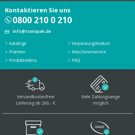
Kontaktieren Sie uns
0800 210 0 210
info@transpak.de
Kataloge
Verpackungslexikon
Prämien
Maschinenservice
Produktvideos
FAQ
Versandkostenfreie
Viele Zahlungswege
Lieferung ab 200,- €
möglich