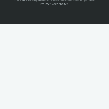
Irrtümer vorbehalten.