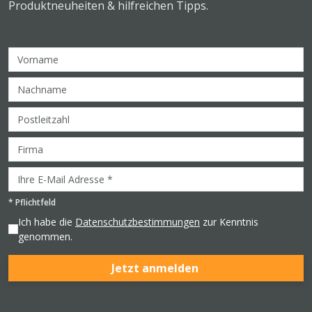
Produktneuheiten & hilfreichen Tipps.
*
Pflichtfeld
Ich habe die
Datenschutzbestimmungen
zur Kenntnis
genommen.
Jetzt anmelden