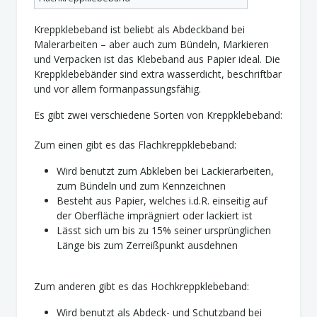
Kreppklebeband ist beliebt als Abdeckband bei
Malerarbeiten – aber auch zum Bündeln, Markieren
und Verpacken ist das Klebeband aus Papier ideal. Die
Kreppklebebänder sind extra wasserdicht, beschriftbar
und vor allem formanpassungsfähig.
Es gibt zwei verschiedene Sorten von Kreppklebeband:
Zum einen gibt es das Flachkreppklebeband:
Wird benutzt zum Abkleben bei Lackierarbeiten,
zum Bündeln und zum Kennzeichnen
Besteht aus Papier, welches i.d.R. einseitig auf
der Oberfläche imprägniert oder lackiert ist
Lässt sich um bis zu 15% seiner ursprünglichen
Länge bis zum Zerreißpunkt ausdehnen
Zum anderen gibt es das Hochkreppklebeband:
Wird benutzt als Abdeck- und Schutzband bei