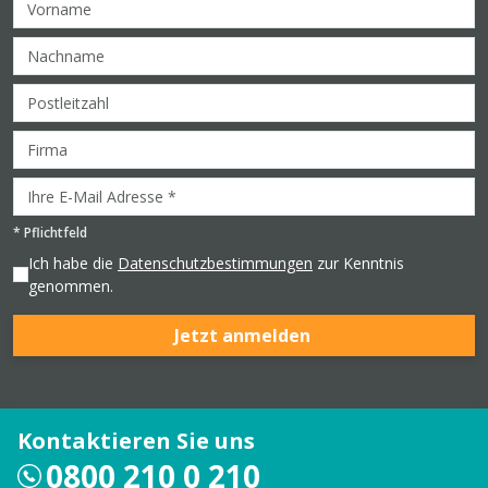
*
Pflichtfeld
Ich habe die
Datenschutzbestimmungen
zur Kenntnis
genommen.
Jetzt anmelden
Kontaktieren Sie uns
0800 210 0 210