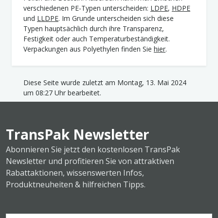
verschiedenen PE-Typen unterscheiden:
LDPE
,
HDPE
und
LLDPE
. Im Grunde unterscheiden sich diese
Typen hauptsächlich durch ihre Transparenz,
Festigkeit oder auch Temperaturbeständigkeit.
Verpackungen aus Polyethylen finden Sie
hier
.
Diese Seite wurde zuletzt am Montag, 13. Mai 2024
um 08:27 Uhr bearbeitet.
TransPak Newsletter
Abonnieren Sie jetzt den kostenlosen TransPak
Newsletter und profitieren Sie von attraktiven
Rabattaktionen, wissenswerten Infos,
Produktneuheiten & hilfreichen Tipps.