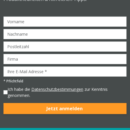
*
Pflichtfeld
Ich habe die
Datenschutzbestimmungen
zur Kenntnis
genommen.
Jetzt anmelden