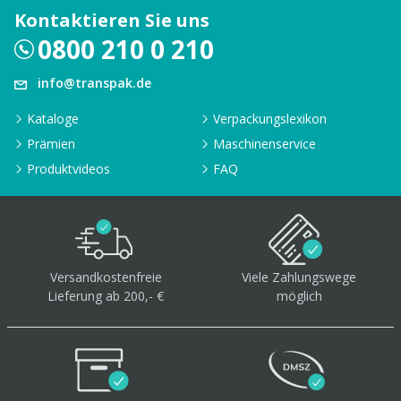
Kontaktieren Sie uns
0800 210 0 210
info@transpak.de
Kataloge
Verpackungslexikon
Prämien
Maschinenservice
Produktvideos
FAQ
Versandkostenfreie
Viele Zahlungswege
Lieferung ab 200,- €
möglich