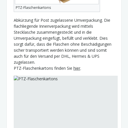
PTZ-Flaschenkartons
Abkürzung für Post zugelassene Umverpackung. Die
flachliegende Innenverpackung wird mittels
Stecklasche zusammengesteckt und in die
Umverpackung eingefügt, befüllt und verklebt. Dies
sorgt dafür, dass die Flaschen ohne Beschädigungen
sicher transportiert werden können und sind somit
auch für den Versand per DHL, Hermes & UPS
zugelassen.
PTZ-Flaschenkartons finden Sie
hier
.