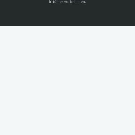
Irrtümer vorbehalten.