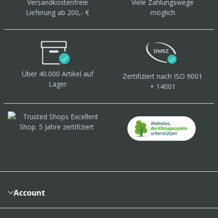
Versandkostenfreie
Viele Zahlungswege
Lieferung ab 200,- €
möglich
Über 40.000 Artikel
auf
Zertifiziert
nach ISO 9001
Lager
+ 14001
Account
Konto