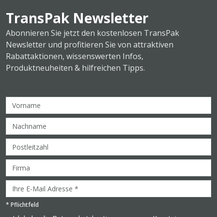
TransPak Newsletter
Abonnieren Sie jetzt den kostenlosen TransPak
Newsletter und profitieren Sie von attraktiven
Rabattaktionen, wissenswerten Infos,
Produktneuheiten & hilfreichen Tipps.
*
Pflichtfeld