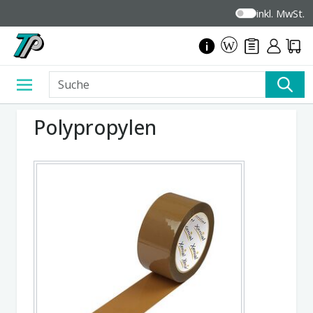
inkl. MwSt.
Polypropylen