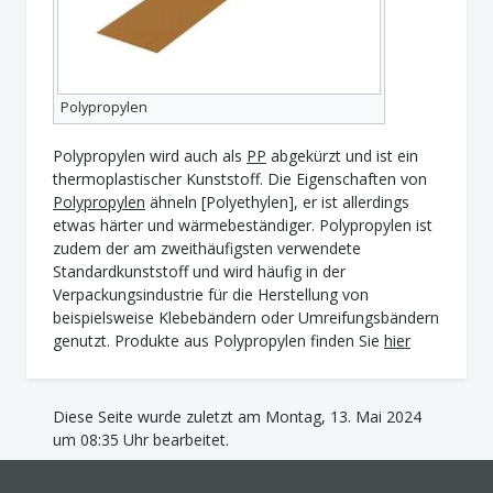
Polypropylen
Polypropylen wird auch als
PP
abgekürzt und ist ein
thermoplastischer Kunststoff. Die Eigenschaften von
Polypropylen
ähneln [Polyethylen], er ist allerdings
etwas härter und wärmebeständiger. Polypropylen ist
zudem der am zweithäufigsten verwendete
Standardkunststoff und wird häufig in der
Verpackungsindustrie für die Herstellung von
beispielsweise Klebebändern oder Umreifungsbändern
genutzt. Produkte aus Polypropylen finden Sie
hier
Diese Seite wurde zuletzt am Montag, 13. Mai 2024
um 08:35 Uhr bearbeitet.