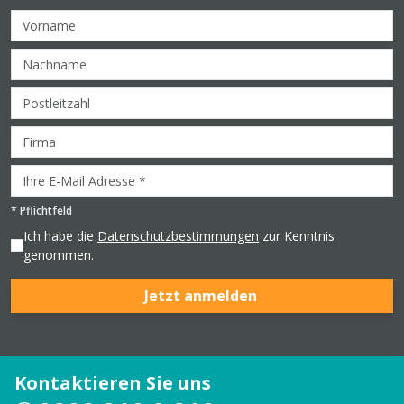
*
Pflichtfeld
Ich habe die
Datenschutzbestimmungen
zur Kenntnis
genommen.
Jetzt anmelden
Kontaktieren Sie uns