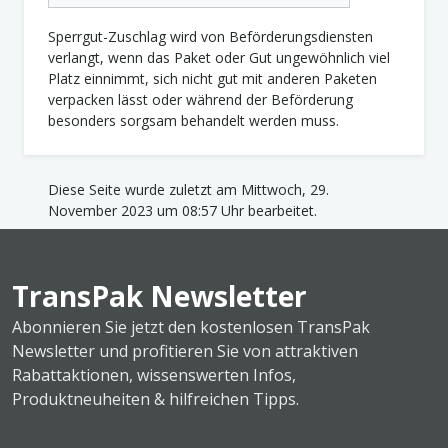
Sperrgut-Zuschlag wird von Beförderungsdiensten
verlangt, wenn das Paket oder Gut ungewöhnlich viel
Platz einnimmt, sich nicht gut mit anderen Paketen
verpacken lässt oder während der Beförderung
besonders sorgsam behandelt werden muss.
Diese Seite wurde zuletzt am Mittwoch, 29.
November 2023 um 08:57 Uhr bearbeitet.
TransPak Newsletter
Abonnieren Sie jetzt den kostenlosen TransPak
Newsletter und profitieren Sie von attraktiven
Rabattaktionen, wissenswerten Infos,
Produktneuheiten & hilfreichen Tipps.