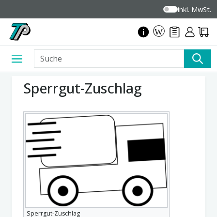
inkl. MwSt.
Sperrgut-Zuschlag
Sperrgut-Zuschlag