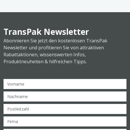
TransPak Newsletter
Abonnieren Sie jetzt den kostenlosen TransPak
Newsletter und profitieren Sie von attraktiven
Rabattaktionen, wissenswerten Infos,
Produktneuheiten & hilfreichen Tipps.