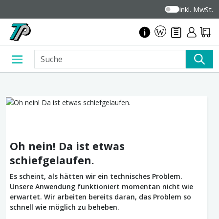
inkl. MwSt.
Oh nein! Da ist etwas
schiefgelaufen.
Es scheint, als hätten wir ein technisches Problem.
Unsere Anwendung funktioniert momentan nicht wie
erwartet. Wir arbeiten bereits daran, das Problem so
schnell wie möglich zu beheben.