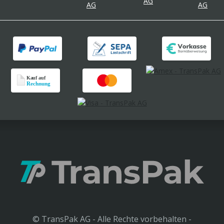
© TransPak AG - Alle Rechte vorbehalten -