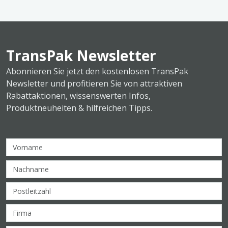
TransPak Newsletter
Abonnieren Sie jetzt den kostenlosen TransPak
Newsletter und profitieren Sie von attraktiven
Rabattaktionen, wissenswerten Infos,
Produktneuheiten & hilfreichen Tipps.