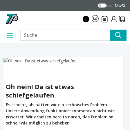
inkl. MwSt.
Oh nein! Da ist etwas
schiefgelaufen.
Es scheint, als hätten wir ein technisches Problem.
Unsere Anwendung funktioniert momentan nicht wie
erwartet. Wir arbeiten bereits daran, das Problem so
schnell wie möglich zu beheben.