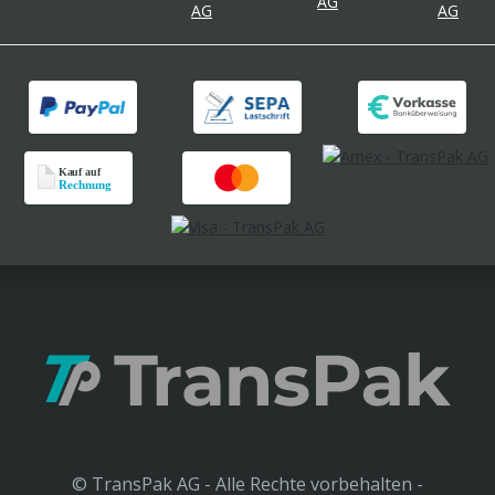
© TransPak AG - Alle Rechte vorbehalten -