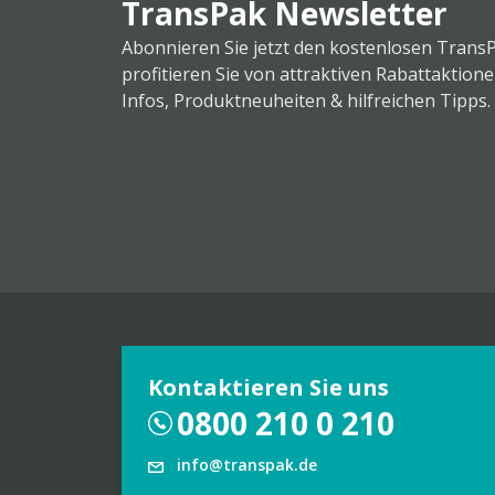
TransPak Newsletter
Abonnieren Sie jetzt den kostenlosen Trans
profitieren Sie von attraktiven Rabattaktion
Infos, Produktneuheiten & hilfreichen Tipps.
Kontaktieren Sie uns
0800 210 0 210
info@transpak.de