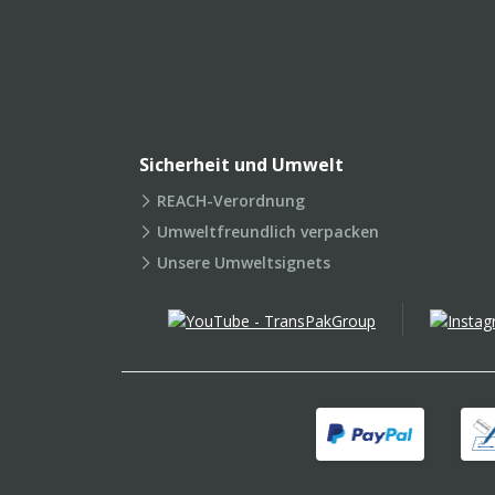
Sicherheit und Umwelt
REACH-Verordnung
Umweltfreundlich verpacken
Unsere Umweltsignets