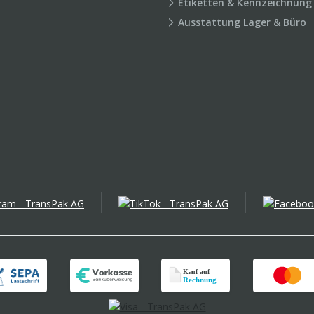
Etiketten & Kennzeichnung
Ausstattung Lager & Büro