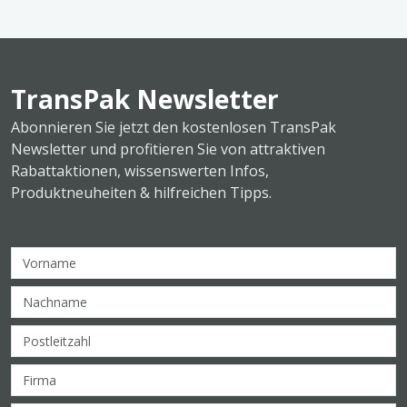
TransPak Newsletter
Abonnieren Sie jetzt den kostenlosen TransPak
Newsletter und profitieren Sie von attraktiven
Rabattaktionen, wissenswerten Infos,
Produktneuheiten & hilfreichen Tipps.