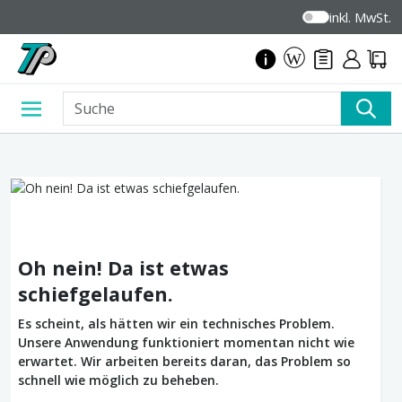
inkl. MwSt.
Oh nein! Da ist etwas
schiefgelaufen.
Es scheint, als hätten wir ein technisches Problem.
Unsere Anwendung funktioniert momentan nicht wie
erwartet. Wir arbeiten bereits daran, das Problem so
schnell wie möglich zu beheben.