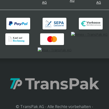
© TransPak AG - Alle Rechte vorbehalten -