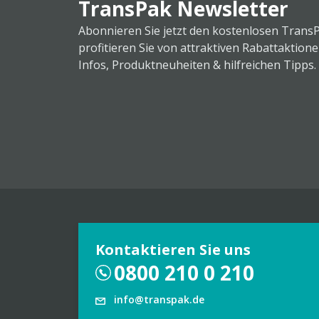
TransPak Newsletter
Abonnieren Sie jetzt den kostenlosen Trans
profitieren Sie von attraktiven Rabattaktion
Infos, Produktneuheiten & hilfreichen Tipps.
Kontaktieren Sie uns
0800 210 0 210
info@transpak.de