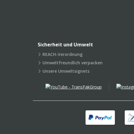
Sicherheit und Umwelt
REACH-Verordnung
Umweltfreundlich verpacken
Unsere Umweltsignets