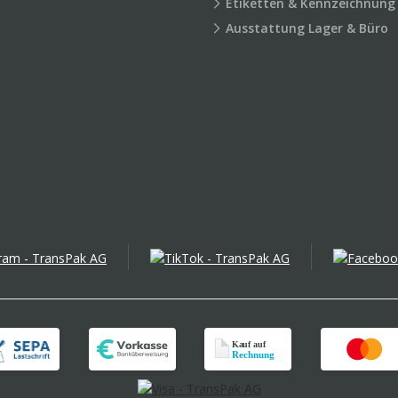
Etiketten & Kennzeichnung
Ausstattung Lager & Büro