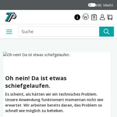
inkl. MwSt.
Oh nein! Da ist etwas
schiefgelaufen.
Es scheint, als hätten wir ein technisches Problem.
Unsere Anwendung funktioniert momentan nicht wie
erwartet. Wir arbeiten bereits daran, das Problem so
schnell wie möglich zu beheben.