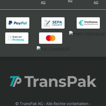
© TransPak AG - Alle Rechte vorbehalten -