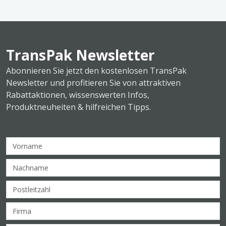
TransPak Newsletter
Abonnieren Sie jetzt den kostenlosen TransPak
Newsletter und profitieren Sie von attraktiven
Rabattaktionen, wissenswerten Infos,
Produktneuheiten & hilfreichen Tipps.