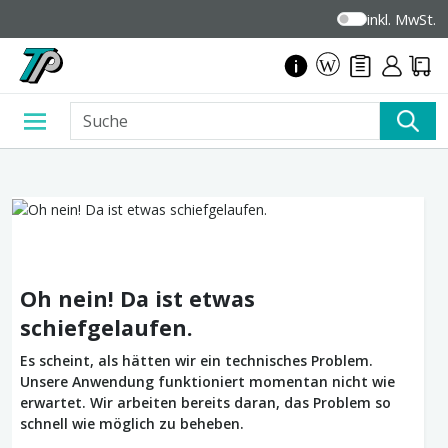
inkl. MwSt.
Oh nein! Da ist etwas
schiefgelaufen.
Es scheint, als hätten wir ein technisches Problem.
Unsere Anwendung funktioniert momentan nicht wie
erwartet. Wir arbeiten bereits daran, das Problem so
schnell wie möglich zu beheben.