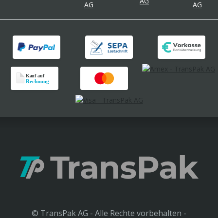
© TransPak AG - Alle Rechte vorbehalten -