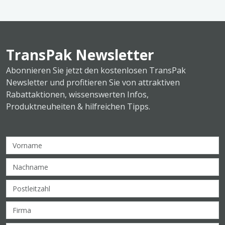
TransPak Newsletter
Abonnieren Sie jetzt den kostenlosen TransPak
Newsletter und profitieren Sie von attraktiven
Rabattaktionen, wissenswerten Infos,
Produktneuheiten & hilfreichen Tipps.