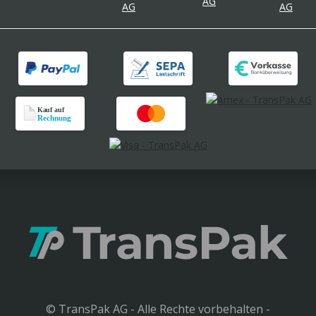
© TransPak AG - Alle Rechte vorbehalten -