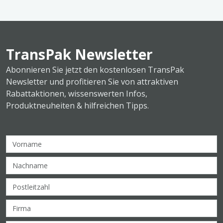
TransPak Newsletter
Abonnieren Sie jetzt den kostenlosen TransPak
Newsletter und profitieren Sie von attraktiven
Rabattaktionen, wissenswerten Infos,
Produktneuheiten & hilfreichen Tipps.