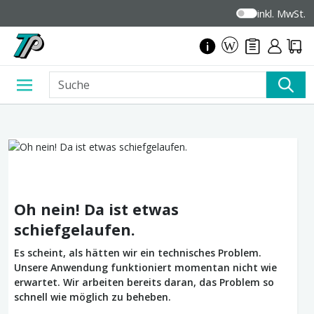
inkl. MwSt.
Oh nein! Da ist etwas
schiefgelaufen.
Es scheint, als hätten wir ein technisches Problem.
Unsere Anwendung funktioniert momentan nicht wie
erwartet. Wir arbeiten bereits daran, das Problem so
schnell wie möglich zu beheben.