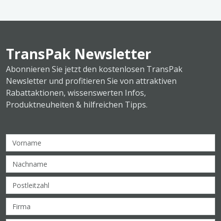
TransPak Newsletter
Abonnieren Sie jetzt den kostenlosen TransPak
Newsletter und profitieren Sie von attraktiven
Rabattaktionen, wissenswerten Infos,
Produktneuheiten & hilfreichen Tipps.