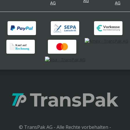
© TransPak AG - Alle Rechte vorbehalten -