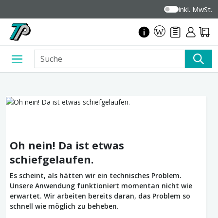
inkl. MwSt.
Oh nein! Da ist etwas
schiefgelaufen.
Es scheint, als hätten wir ein technisches Problem.
Unsere Anwendung funktioniert momentan nicht wie
erwartet. Wir arbeiten bereits daran, das Problem so
schnell wie möglich zu beheben.