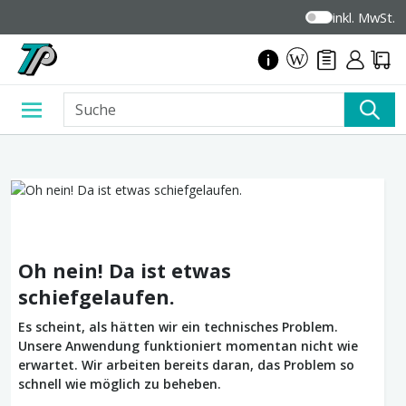
inkl. MwSt.
Oh nein! Da ist etwas
schiefgelaufen.
Es scheint, als hätten wir ein technisches Problem.
Unsere Anwendung funktioniert momentan nicht wie
erwartet. Wir arbeiten bereits daran, das Problem so
schnell wie möglich zu beheben.