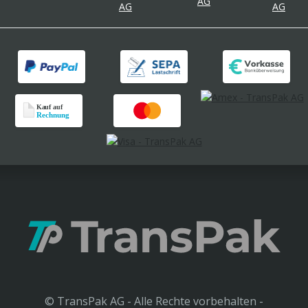
© TransPak AG - Alle Rechte vorbehalten -