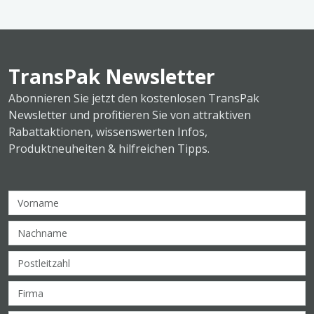
TransPak Newsletter
Abonnieren Sie jetzt den kostenlosen TransPak
Newsletter und profitieren Sie von attraktiven
Rabattaktionen, wissenswerten Infos,
Produktneuheiten & hilfreichen Tipps.