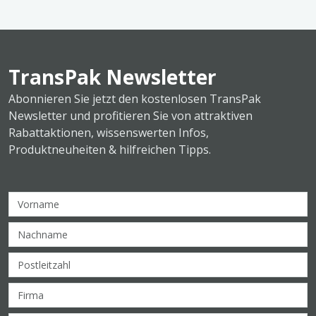
TransPak Newsletter
Abonnieren Sie jetzt den kostenlosen TransPak
Newsletter und profitieren Sie von attraktiven
Rabattaktionen, wissenswerten Infos,
Produktneuheiten & hilfreichen Tipps.