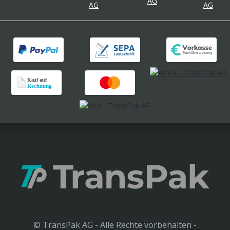
© TransPak AG - Alle Rechte vorbehalten -