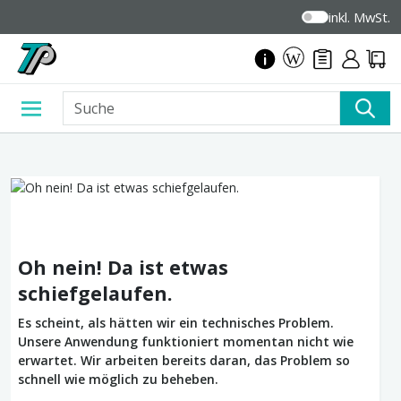
inkl. MwSt.
Oh nein! Da ist etwas
schiefgelaufen.
Es scheint, als hätten wir ein technisches Problem.
Unsere Anwendung funktioniert momentan nicht wie
erwartet. Wir arbeiten bereits daran, das Problem so
schnell wie möglich zu beheben.