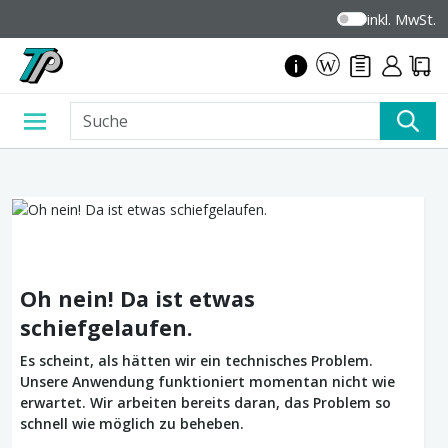
inkl. MwSt.
Oh nein! Da ist etwas
schiefgelaufen.
Es scheint, als hätten wir ein technisches Problem.
Unsere Anwendung funktioniert momentan nicht wie
erwartet. Wir arbeiten bereits daran, das Problem so
schnell wie möglich zu beheben.