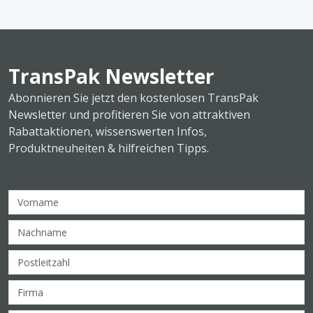
TransPak Newsletter
Abonnieren Sie jetzt den kostenlosen TransPak
Newsletter und profitieren Sie von attraktiven
Rabattaktionen, wissenswerten Infos,
Produktneuheiten & hilfreichen Tipps.