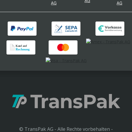
© TransPak AG - Alle Rechte vorbehalten -