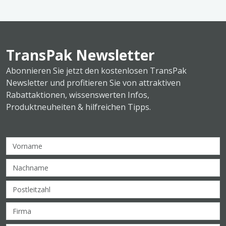
TransPak Newsletter
Abonnieren Sie jetzt den kostenlosen TransPak
Newsletter und profitieren Sie von attraktiven
Rabattaktionen, wissenswerten Infos,
Produktneuheiten & hilfreichen Tipps.