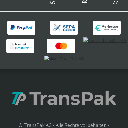
© TransPak AG - Alle Rechte vorbehalten -