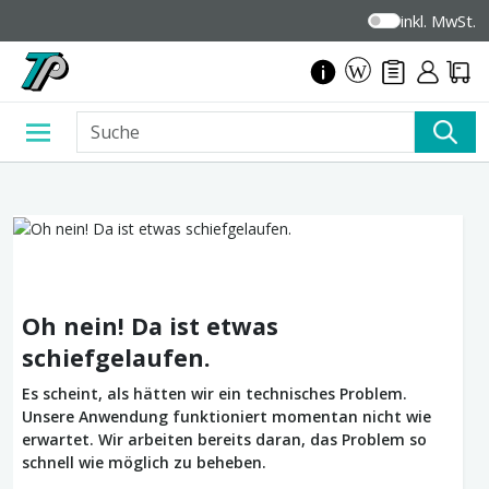
inkl. MwSt.
Oh nein! Da ist etwas
schiefgelaufen.
Es scheint, als hätten wir ein technisches Problem.
Unsere Anwendung funktioniert momentan nicht wie
erwartet. Wir arbeiten bereits daran, das Problem so
schnell wie möglich zu beheben.