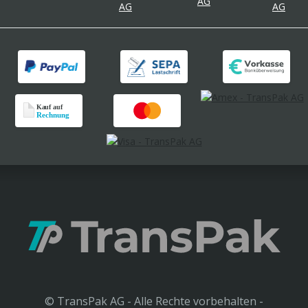
© TransPak AG - Alle Rechte vorbehalten -