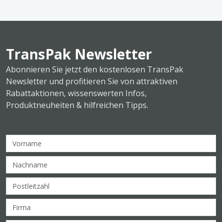
TransPak Newsletter
Abonnieren Sie jetzt den kostenlosen TransPak
Newsletter und profitieren Sie von attraktiven
Rabattaktionen, wissenswerten Infos,
Produktneuheiten & hilfreichen Tipps.