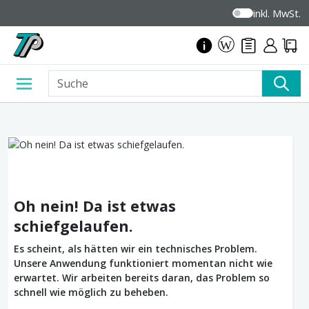
inkl. MwSt.
Oh nein! Da ist etwas
schiefgelaufen.
Es scheint, als hätten wir ein technisches Problem.
Unsere Anwendung funktioniert momentan nicht wie
erwartet. Wir arbeiten bereits daran, das Problem so
schnell wie möglich zu beheben.