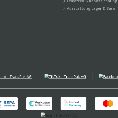
Etiketten & Kennzeichnung
Ausstattung Lager & Büro