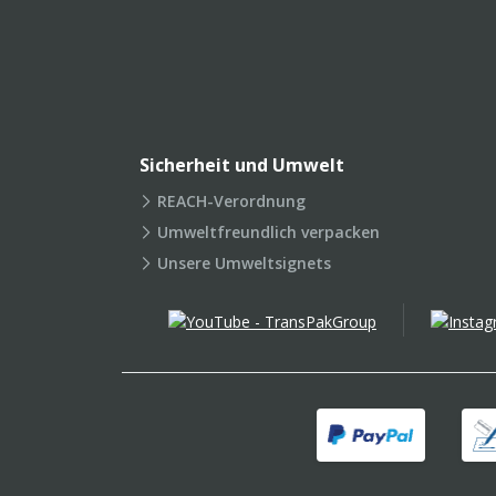
Sicherheit und Umwelt
REACH-Verordnung
Umweltfreundlich verpacken
Unsere Umweltsignets