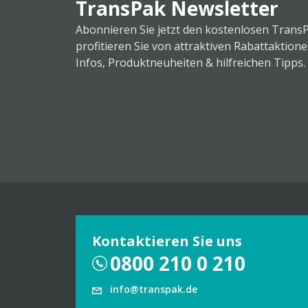
TransPak Newsletter
Abonnieren Sie jetzt den kostenlosen Trans
profitieren Sie von attraktiven Rabattaktion
Infos, Produktneuheiten & hilfreichen Tipps.
Kontaktieren Sie uns
0800 210 0 210
info@transpak.de