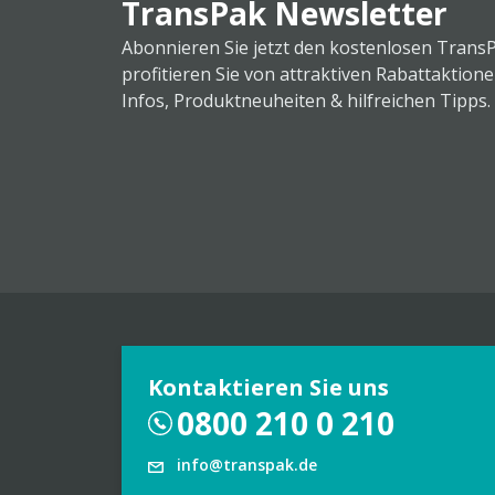
TransPak Newsletter
Abonnieren Sie jetzt den kostenlosen Trans
profitieren Sie von attraktiven Rabattaktion
Infos, Produktneuheiten & hilfreichen Tipps.
Kontaktieren Sie uns
0800 210 0 210
info@transpak.de