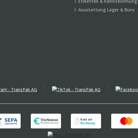
Etiketten & Kennzeichnung
Ausstattung Lager & Büro