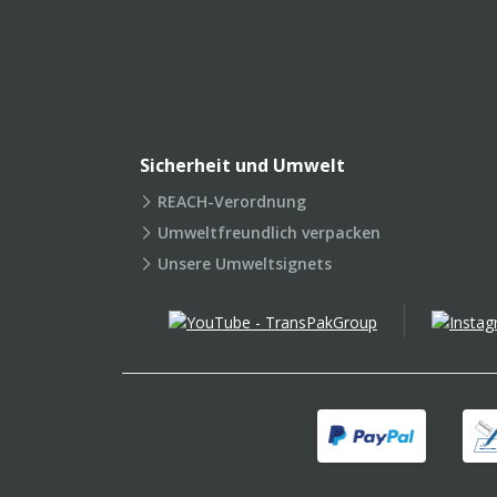
Sicherheit und Umwelt
REACH-Verordnung
Umweltfreundlich verpacken
Unsere Umweltsignets