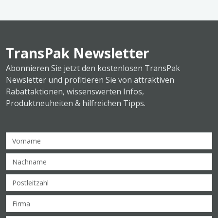
TransPak Newsletter
Abonnieren Sie jetzt den kostenlosen TransPak
Newsletter und profitieren Sie von attraktiven
Rabattaktionen, wissenswerten Infos,
Produktneuheiten & hilfreichen Tipps.