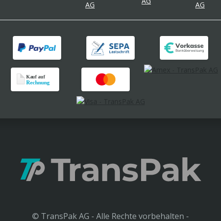
© TransPak AG - Alle Rechte vorbehalten -