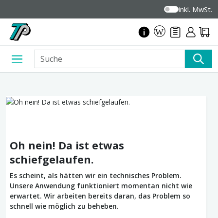
inkl. MwSt.
Oh nein! Da ist etwas
schiefgelaufen.
Es scheint, als hätten wir ein technisches Problem.
Unsere Anwendung funktioniert momentan nicht wie
erwartet. Wir arbeiten bereits daran, das Problem so
schnell wie möglich zu beheben.