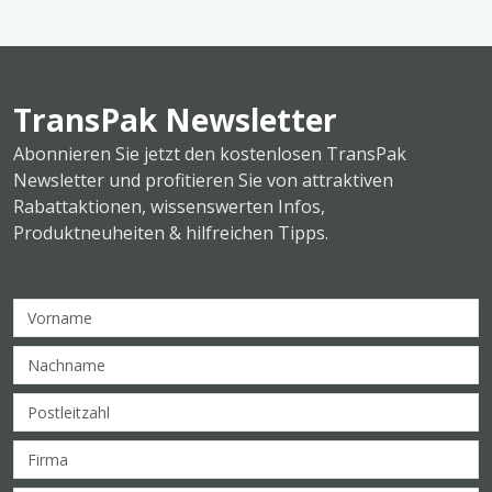
TransPak Newsletter
Abonnieren Sie jetzt den kostenlosen TransPak
Newsletter und profitieren Sie von attraktiven
Rabattaktionen, wissenswerten Infos,
Produktneuheiten & hilfreichen Tipps.