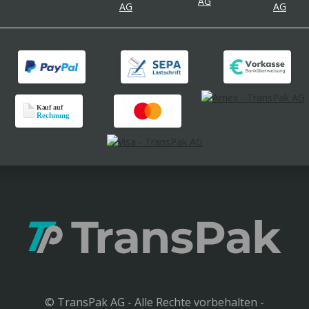
© TransPak AG - Alle Rechte vorbehalten -