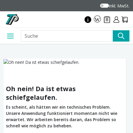
inkl. MwSt.
Oh nein! Da ist etwas
schiefgelaufen.
Es scheint, als hätten wir ein technisches Problem.
Unsere Anwendung funktioniert momentan nicht wie
erwartet. Wir arbeiten bereits daran, das Problem so
schnell wie möglich zu beheben.