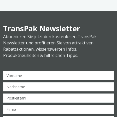
TransPak Newsletter
Abonnieren Sie jetzt den kostenlosen TransPak
Newsletter und profitieren Sie von attraktiven
Rabattaktionen, wissenswerten Infos,
Produktneuheiten & hilfreichen Tipps.