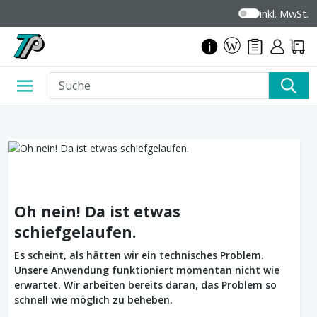
inkl. MwSt.
Oh nein! Da ist etwas
schiefgelaufen.
Es scheint, als hätten wir ein technisches Problem.
Unsere Anwendung funktioniert momentan nicht wie
erwartet. Wir arbeiten bereits daran, das Problem so
schnell wie möglich zu beheben.