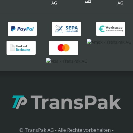
© TransPak AG - Alle Rechte vorbehalten -