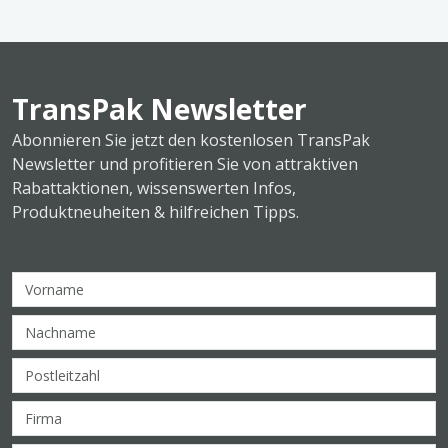
TransPak Newsletter
Abonnieren Sie jetzt den kostenlosen TransPak
Newsletter und profitieren Sie von attraktiven
Rabattaktionen, wissenswerten Infos,
Produktneuheiten & hilfreichen Tipps.