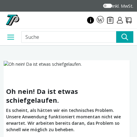
inkl. MwSt.
Oh nein! Da ist etwas
schiefgelaufen.
Es scheint, als hätten wir ein technisches Problem.
Unsere Anwendung funktioniert momentan nicht wie
erwartet. Wir arbeiten bereits daran, das Problem so
schnell wie möglich zu beheben.