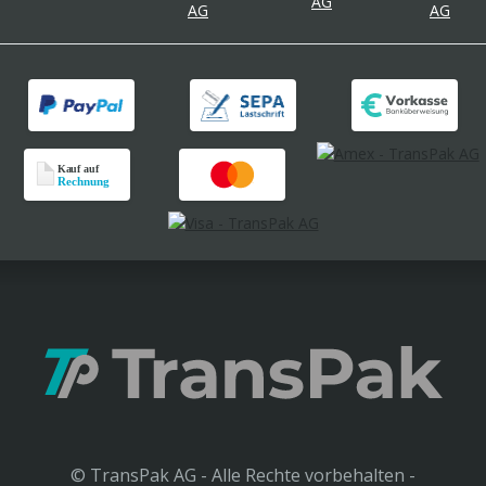
© TransPak AG - Alle Rechte vorbehalten -