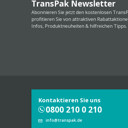
TransPak Newsletter
Abonnieren Sie jetzt den kostenlosen Trans
profitieren Sie von attraktiven Rabattaktion
Infos, Produktneuheiten & hilfreichen Tipps.
Kontaktieren Sie uns
0800 210 0 210
info@transpak.de