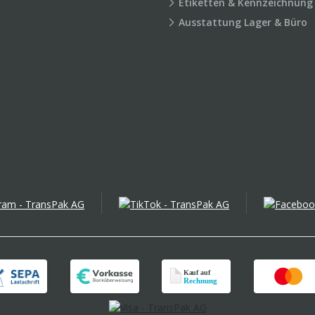
Etiketten & Kennzeichnung
Ausstattung Lager & Büro