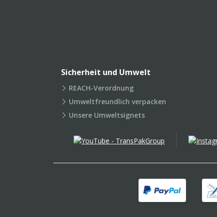
Sicherheit und Umwelt
REACH-Verordnung
Umweltfreundlich verpacken
Unsere Umweltsignets