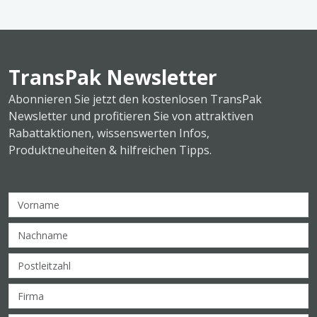
TransPak Newsletter
Abonnieren Sie jetzt den kostenlosen TransPak
Newsletter und profitieren Sie von attraktiven
Rabattaktionen, wissenswerten Infos,
Produktneuheiten & hilfreichen Tipps.