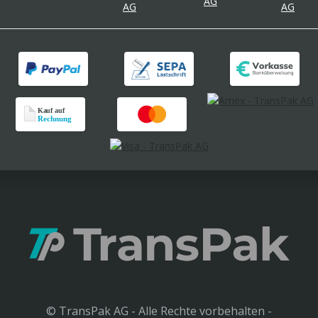
© TransPak AG - Alle Rechte vorbehalten -