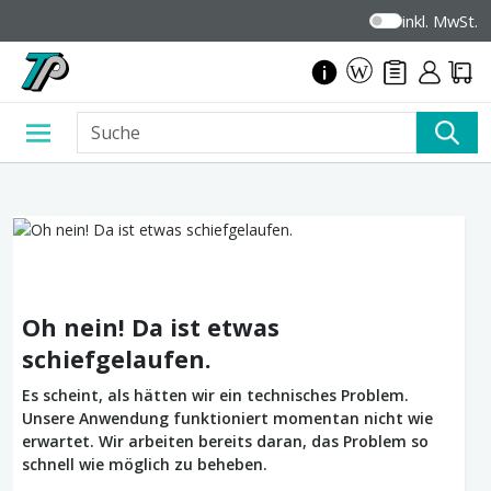
inkl. MwSt.
Oh nein! Da ist etwas
schiefgelaufen.
Es scheint, als hätten wir ein technisches Problem.
Unsere Anwendung funktioniert momentan nicht wie
erwartet. Wir arbeiten bereits daran, das Problem so
schnell wie möglich zu beheben.