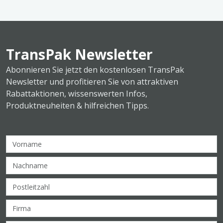
TransPak Newsletter
Abonnieren Sie jetzt den kostenlosen TransPak
Newsletter und profitieren Sie von attraktiven
Rabattaktionen, wissenswerten Infos,
Produktneuheiten & hilfreichen Tipps.