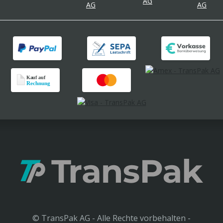
© TransPak AG - Alle Rechte vorbehalten -