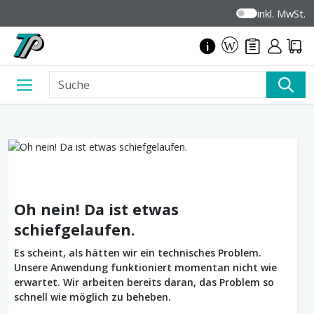
inkl. MwSt.
Oh nein! Da ist etwas
schiefgelaufen.
Es scheint, als hätten wir ein technisches Problem.
Unsere Anwendung funktioniert momentan nicht wie
erwartet. Wir arbeiten bereits daran, das Problem so
schnell wie möglich zu beheben.