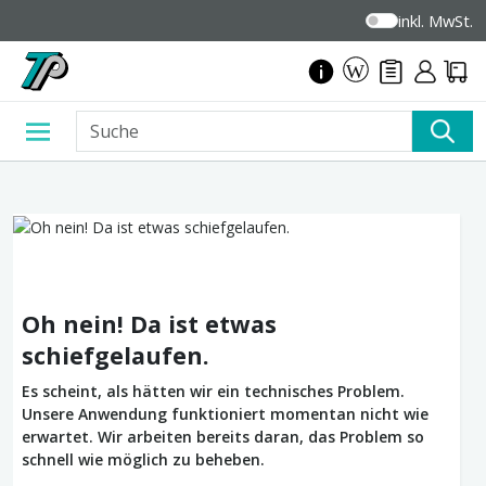
inkl. MwSt.
Oh nein! Da ist etwas
schiefgelaufen.
Es scheint, als hätten wir ein technisches Problem.
Unsere Anwendung funktioniert momentan nicht wie
erwartet. Wir arbeiten bereits daran, das Problem so
schnell wie möglich zu beheben.