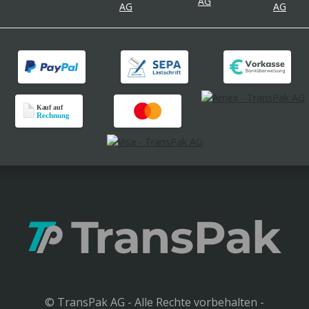
© TransPak AG - Alle Rechte vorbehalten -