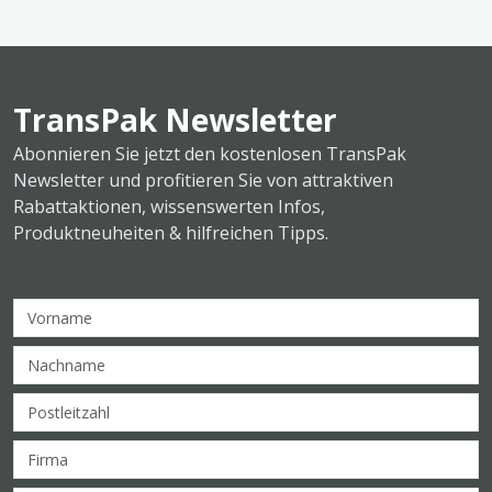
TransPak Newsletter
Abonnieren Sie jetzt den kostenlosen TransPak
Newsletter und profitieren Sie von attraktiven
Rabattaktionen, wissenswerten Infos,
Produktneuheiten & hilfreichen Tipps.