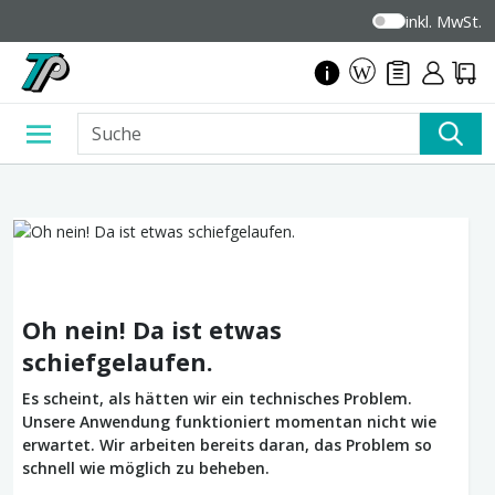
inkl. MwSt.
Oh nein! Da ist etwas
schiefgelaufen.
Es scheint, als hätten wir ein technisches Problem.
Unsere Anwendung funktioniert momentan nicht wie
erwartet. Wir arbeiten bereits daran, das Problem so
schnell wie möglich zu beheben.