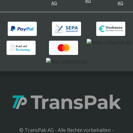
© TransPak AG - Alle Rechte vorbehalten -