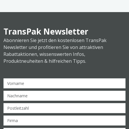
TransPak Newsletter
Abonnieren Sie jetzt den kostenlosen TransPak
Newsletter und profitieren Sie von attraktiven
Rabattaktionen, wissenswerten Infos,
Produktneuheiten & hilfreichen Tipps.