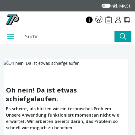
inkl. MwSt.
Oh nein! Da ist etwas
schiefgelaufen.
Es scheint, als hätten wir ein technisches Problem.
Unsere Anwendung funktioniert momentan nicht wie
erwartet. Wir arbeiten bereits daran, das Problem so
schnell wie möglich zu beheben.