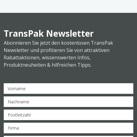
TransPak Newsletter
Abonnieren Sie jetzt den kostenlosen TransPak
Newsletter und profitieren Sie von attraktiven
Rabattaktionen, wissenswerten Infos,
Produktneuheiten & hilfreichen Tipps.