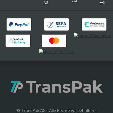
© TransPak AG - Alle Rechte vorbehalten -