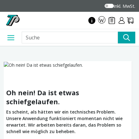
inkl. MwSt.
Oh nein! Da ist etwas
schiefgelaufen.
Es scheint, als hätten wir ein technisches Problem.
Unsere Anwendung funktioniert momentan nicht wie
erwartet. Wir arbeiten bereits daran, das Problem so
schnell wie möglich zu beheben.