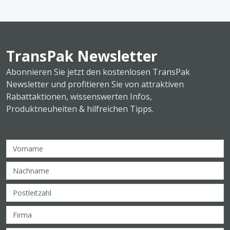
TransPak Newsletter
Abonnieren Sie jetzt den kostenlosen TransPak
Newsletter und profitieren Sie von attraktiven
Rabattaktionen, wissenswerten Infos,
Produktneuheiten & hilfreichen Tipps.