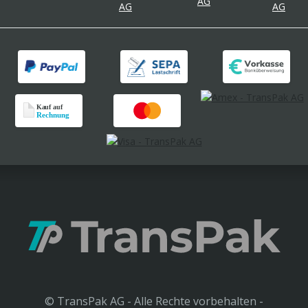
© TransPak AG - Alle Rechte vorbehalten -