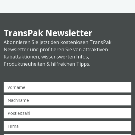
TransPak Newsletter
Abonnieren Sie jetzt den kostenlosen TransPak
Newsletter und profitieren Sie von attraktiven
Rabattaktionen, wissenswerten Infos,
Produktneuheiten & hilfreichen Tipps.