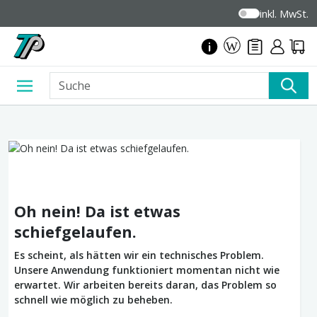
inkl. MwSt.
Oh nein! Da ist etwas
schiefgelaufen.
Es scheint, als hätten wir ein technisches Problem.
Unsere Anwendung funktioniert momentan nicht wie
erwartet. Wir arbeiten bereits daran, das Problem so
schnell wie möglich zu beheben.