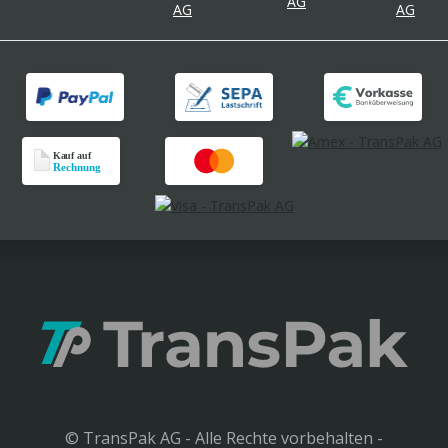
© TransPak AG - Alle Rechte vorbehalten -