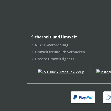
Sicherheit und Umwelt
REACH-Verordnung
Umweltfreundlich verpacken
Unsere Umweltsignets