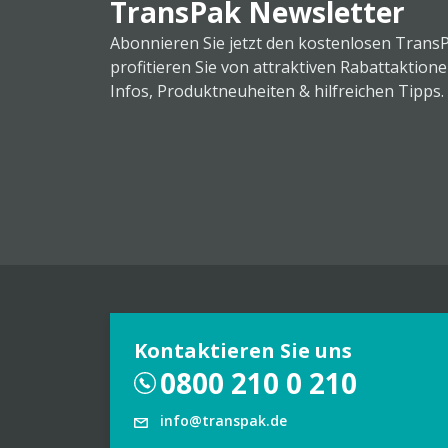
TransPak Newsletter
Abonnieren Sie jetzt den kostenlosen Trans
profitieren Sie von attraktiven Rabattaktion
Infos, Produktneuheiten & hilfreichen Tipps.
Kontaktieren Sie uns
0800 210 0 210
info@transpak.de