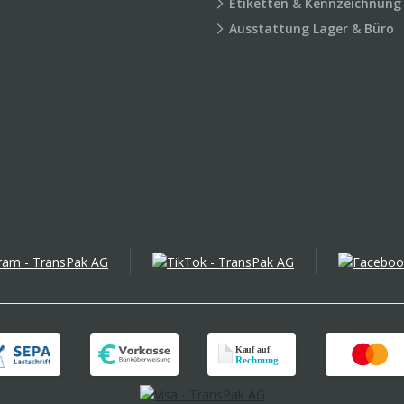
Etiketten & Kennzeichnung
Ausstattung Lager & Büro