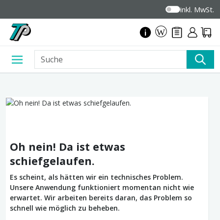
inkl. MwSt.
Oh nein! Da ist etwas
schiefgelaufen.
Es scheint, als hätten wir ein technisches Problem.
Unsere Anwendung funktioniert momentan nicht wie
erwartet. Wir arbeiten bereits daran, das Problem so
schnell wie möglich zu beheben.