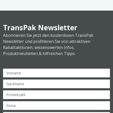
TransPak Newsletter
Abonnieren Sie jetzt den kostenlosen TransPak
Newsletter und profitieren Sie von attraktiven
Rabattaktionen, wissenswerten Infos,
Produktneuheiten & hilfreichen Tipps.