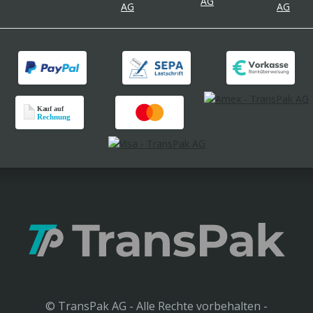
© TransPak AG - Alle Rechte vorbehalten -