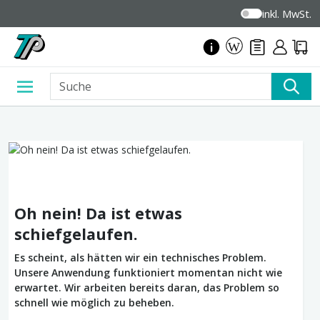
inkl. MwSt.
Oh nein! Da ist etwas
schiefgelaufen.
Es scheint, als hätten wir ein technisches Problem.
Unsere Anwendung funktioniert momentan nicht wie
erwartet. Wir arbeiten bereits daran, das Problem so
schnell wie möglich zu beheben.