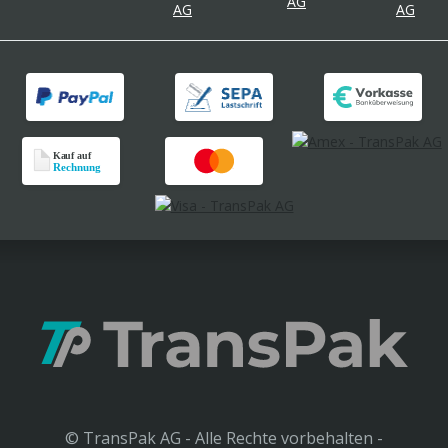
© TransPak AG - Alle Rechte vorbehalten -