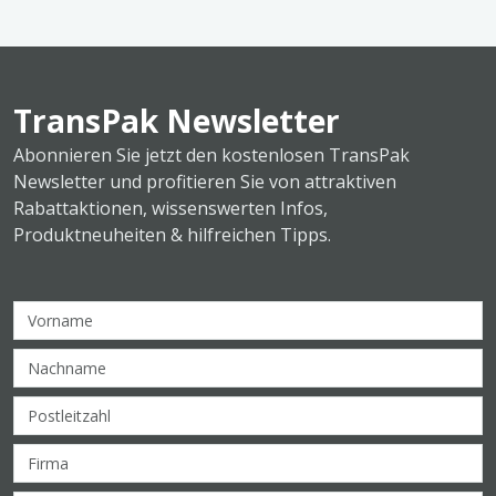
TransPak Newsletter
Abonnieren Sie jetzt den kostenlosen TransPak
Newsletter und profitieren Sie von attraktiven
Rabattaktionen, wissenswerten Infos,
Produktneuheiten & hilfreichen Tipps.