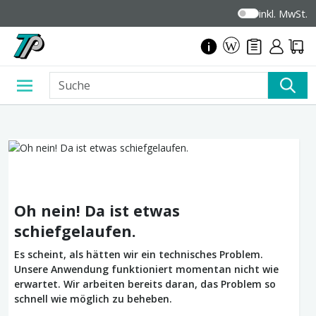
inkl. MwSt.
Oh nein! Da ist etwas
schiefgelaufen.
Es scheint, als hätten wir ein technisches Problem.
Unsere Anwendung funktioniert momentan nicht wie
erwartet. Wir arbeiten bereits daran, das Problem so
schnell wie möglich zu beheben.