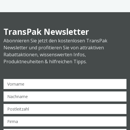
TransPak Newsletter
Abonnieren Sie jetzt den kostenlosen TransPak
Newsletter und profitieren Sie von attraktiven
Rabattaktionen, wissenswerten Infos,
Produktneuheiten & hilfreichen Tipps.