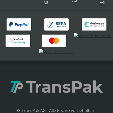
© TransPak AG - Alle Rechte vorbehalten -