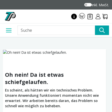
inkl. MwSt.
Oh nein! Da ist etwas
schiefgelaufen.
Es scheint, als hätten wir ein technisches Problem.
Unsere Anwendung funktioniert momentan nicht wie
erwartet. Wir arbeiten bereits daran, das Problem so
schnell wie möglich zu beheben.