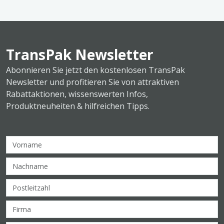
TransPak Newsletter
Abonnieren Sie jetzt den kostenlosen TransPak
Newsletter und profitieren Sie von attraktiven
Rabattaktionen, wissenswerten Infos,
Produktneuheiten & hilfreichen Tipps.