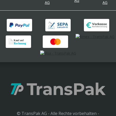
© TransPak AG - Alle Rechte vorbehalten -