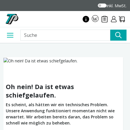
inkl. MwSt.
Oh nein! Da ist etwas
schiefgelaufen.
Es scheint, als hätten wir ein technisches Problem.
Unsere Anwendung funktioniert momentan nicht wie
erwartet. Wir arbeiten bereits daran, das Problem so
schnell wie möglich zu beheben.