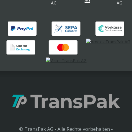
© TransPak AG - Alle Rechte vorbehalten -