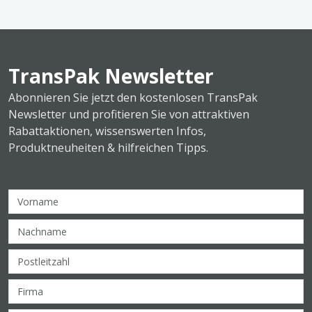
TransPak Newsletter
Abonnieren Sie jetzt den kostenlosen TransPak
Newsletter und profitieren Sie von attraktiven
Rabattaktionen, wissenswerten Infos,
Produktneuheiten & hilfreichen Tipps.