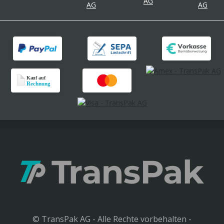
© TransPak AG - Alle Rechte vorbehalten -