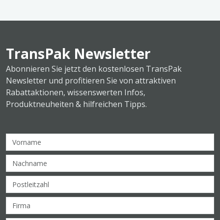
TransPak Newsletter
Abonnieren Sie jetzt den kostenlosen TransPak
Newsletter und profitieren Sie von attraktiven
Rabattaktionen, wissenswerten Infos,
Produktneuheiten & hilfreichen Tipps.