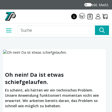
inkl. MwSt.
Oh nein! Da ist etwas
schiefgelaufen.
Es scheint, als hätten wir ein technisches Problem.
Unsere Anwendung funktioniert momentan nicht wie
erwartet. Wir arbeiten bereits daran, das Problem so
schnell wie möglich zu beheben.