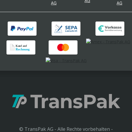
© TransPak AG - Alle Rechte vorbehalten -