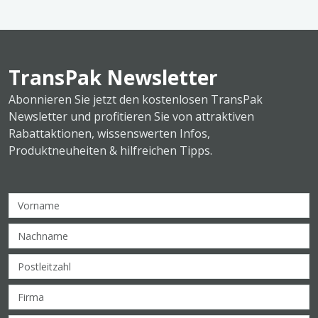
TransPak Newsletter
Abonnieren Sie jetzt den kostenlosen TransPak
Newsletter und profitieren Sie von attraktiven
Rabattaktionen, wissenswerten Infos,
Produktneuheiten & hilfreichen Tipps.