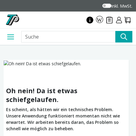
inkl. MwSt.
Oh nein! Da ist etwas
schiefgelaufen.
Es scheint, als hätten wir ein technisches Problem.
Unsere Anwendung funktioniert momentan nicht wie
erwartet. Wir arbeiten bereits daran, das Problem so
schnell wie möglich zu beheben.