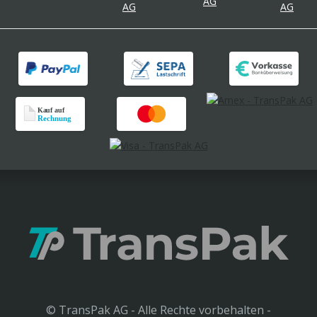
© TransPak AG - Alle Rechte vorbehalten -