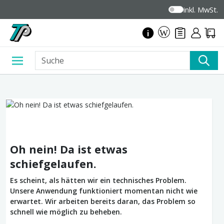
inkl. MwSt.
Oh nein! Da ist etwas
schiefgelaufen.
Es scheint, als hätten wir ein technisches Problem.
Unsere Anwendung funktioniert momentan nicht wie
erwartet. Wir arbeiten bereits daran, das Problem so
schnell wie möglich zu beheben.