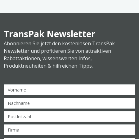
TransPak Newsletter
Abonnieren Sie jetzt den kostenlosen TransPak
Newsletter und profitieren Sie von attraktiven
Rabattaktionen, wissenswerten Infos,
Produktneuheiten & hilfreichen Tipps.