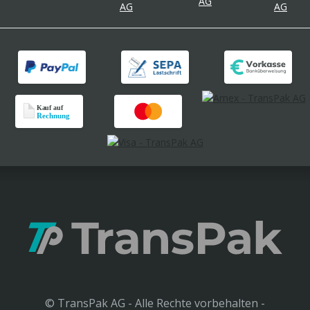
© TransPak AG - Alle Rechte vorbehalten -