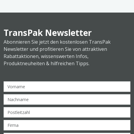
TransPak Newsletter
Abonnieren Sie jetzt den kostenlosen TransPak
Newsletter und profitieren Sie von attraktiven
Rabattaktionen, wissenswerten Infos,
Produktneuheiten & hilfreichen Tipps.