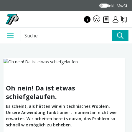
inkl. MwSt.
Oh nein! Da ist etwas
schiefgelaufen.
Es scheint, als hätten wir ein technisches Problem.
Unsere Anwendung funktioniert momentan nicht wie
erwartet. Wir arbeiten bereits daran, das Problem so
schnell wie möglich zu beheben.