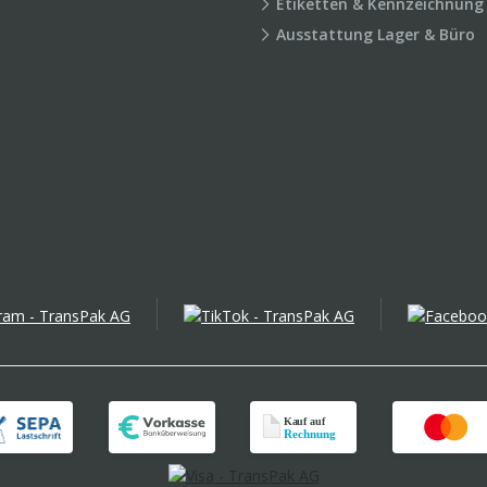
Etiketten & Kennzeichnung
Ausstattung Lager & Büro