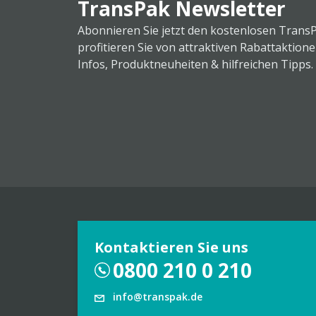
TransPak Newsletter
Abonnieren Sie jetzt den kostenlosen Trans
profitieren Sie von attraktiven Rabattaktion
Infos, Produktneuheiten & hilfreichen Tipps.
Kontaktieren Sie uns
0800 210 0 210
info@transpak.de