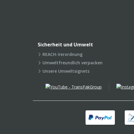
Sicherheit und Umwelt
REACH-Verordnung
Umweltfreundlich verpacken
Unsere Umweltsignets