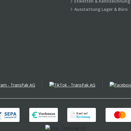
Etiketten & Kennzeichnung
Ausstattung Lager & Büro