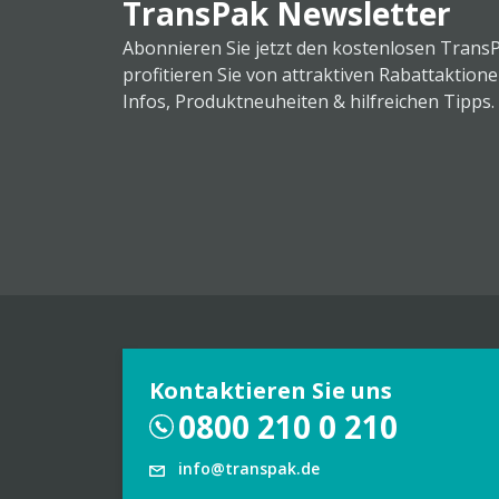
TransPak Newsletter
Abonnieren Sie jetzt den kostenlosen Trans
profitieren Sie von attraktiven Rabattaktion
Infos, Produktneuheiten & hilfreichen Tipps.
Kontaktieren Sie uns
0800 210 0 210
info@transpak.de