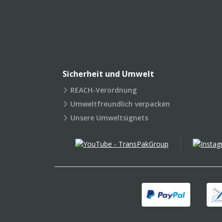
Sicherheit und Umwelt
REACH-Verordnung
Umweltfreundlich verpacken
Unsere Umweltsignets