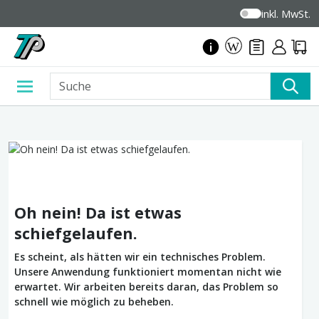
inkl. MwSt.
Oh nein! Da ist etwas
schiefgelaufen.
Es scheint, als hätten wir ein technisches Problem.
Unsere Anwendung funktioniert momentan nicht wie
erwartet. Wir arbeiten bereits daran, das Problem so
schnell wie möglich zu beheben.