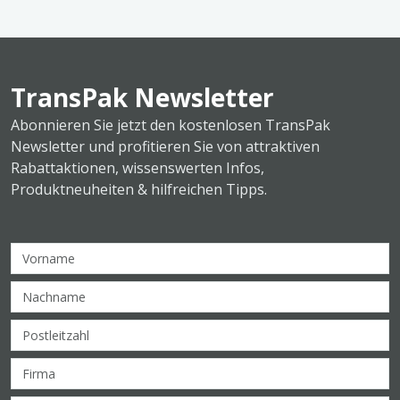
TransPak Newsletter
Abonnieren Sie jetzt den kostenlosen TransPak
Newsletter und profitieren Sie von attraktiven
Rabattaktionen, wissenswerten Infos,
Produktneuheiten & hilfreichen Tipps.